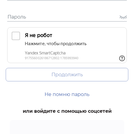
Продолжить
Не помню пароль
или войдите с помощью соцсетей