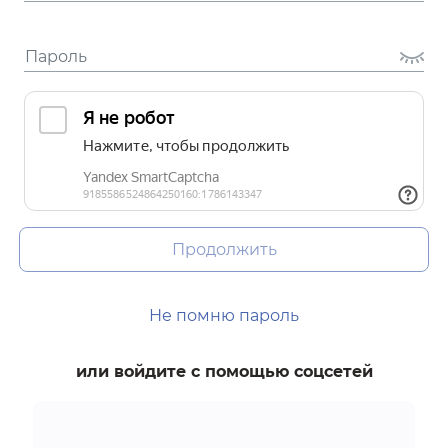
Продолжить
Не помню пароль
или войдите с помощью соцсетей