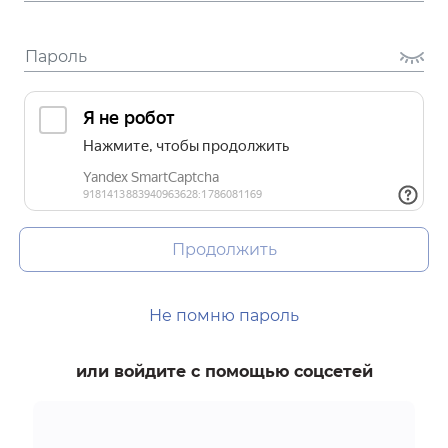
Продолжить
Не помню пароль
или войдите с помощью соцсетей